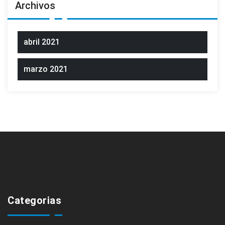
Archivos
abril 2021
marzo 2021
Categorias