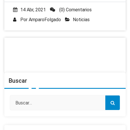
14 Abr, 2021
(0) Comentarios
Por
AmparoFolgado
Noticias
Buscar