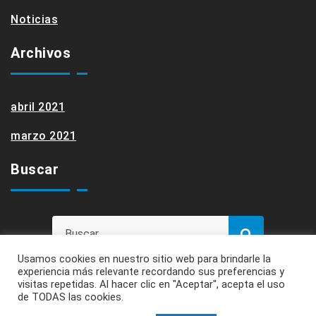
Noticias
Archivos
abril 2021
marzo 2021
Buscar
Usamos cookies en nuestro sitio web para brindarle la
experiencia más relevante recordando sus preferencias y
visitas repetidas. Al hacer clic en "Aceptar", acepta el uso
de TODAS las cookies.