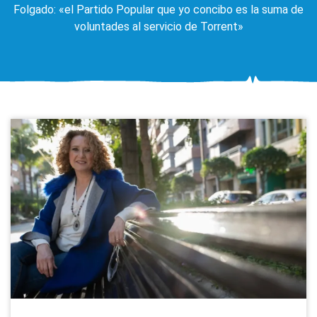
Folgado: «el Partido Popular que yo concibo es la suma de
voluntades al servicio de Torrent»