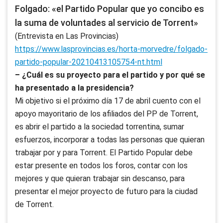
Folgado: «el Partido Popular que yo concibo es
la suma de voluntades al servicio de Torrent»
(Entrevista en Las Provincias)
https://www.lasprovincias.es/horta-morvedre/folgado-
partido-popular-20210413105754-nt.html
– ¿Cuál es su proyecto para el partido y por qué se
ha presentado a la presidencia?
Mi objetivo si el próximo día 17 de abril cuento con el
apoyo mayoritario de los afiliados del PP de Torrent,
es abrir el partido a la sociedad torrentina, sumar
esfuerzos, incorporar a todas las personas que quieran
trabajar por y para Torrent. El Partido Popular debe
estar presente en todos los foros, contar con los
mejores y que quieran trabajar sin descanso, para
presentar el mejor proyecto de futuro para la ciudad
de Torrent.