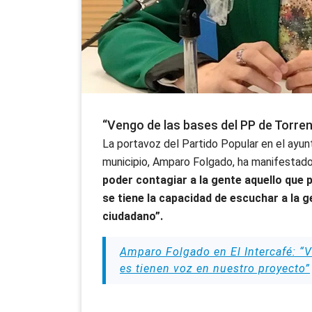
“Vengo de las bases del PP de Torren
La portavoz del Partido Popular en el ayun
municipio, Amparo Folgado, ha manifestad
poder contagiar a la gente aquello que 
se tiene la capacidad de escuchar a la g
ciudadano”.
Amparo Folgado en El Intercafé: “V
es tienen voz en nuestro proyecto”