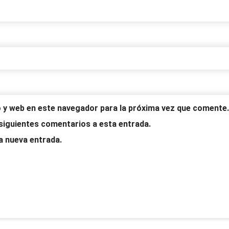
 y web en este navegador para la próxima vez que comente.
 siguientes comentarios a esta entrada.
a nueva entrada.