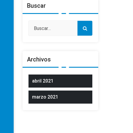
Buscar
Archivos
abril 2021
marzo 2021