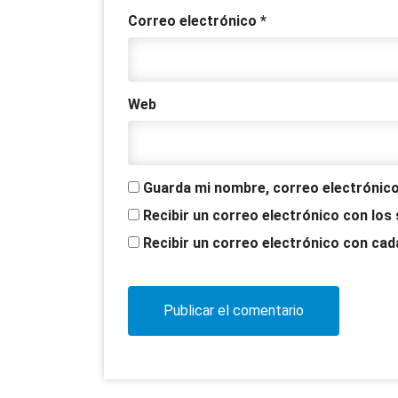
Correo electrónico
*
Web
Guarda mi nombre, correo electrónico
Recibir un correo electrónico con los
Recibir un correo electrónico con cad