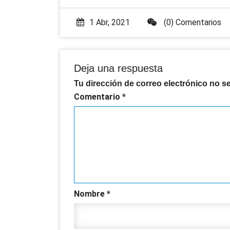
1 Abr, 2021
(0) Comentarios
Deja una respuesta
Tu dirección de correo electrónico no s
Comentario
*
Nombre
*