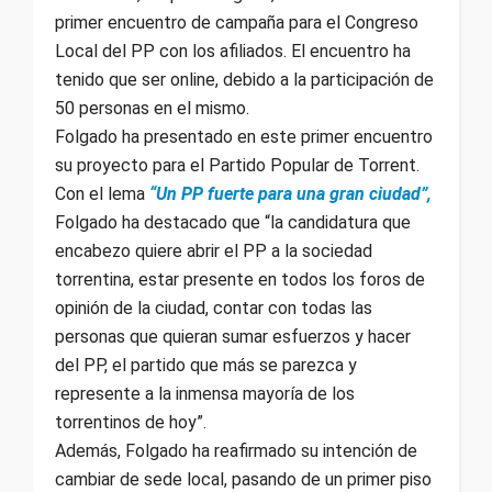
primer encuentro de campaña para el Congreso
Local del PP con los afiliados. El encuentro ha
tenido que ser online, debido a la participación de
50 personas en el mismo.
Folgado ha presentado en este primer encuentro
su proyecto para el Partido Popular de Torrent.
Con el lema
“Un PP fuerte para una gran ciudad”,
Folgado ha destacado que “la candidatura que
encabezo quiere abrir el PP a la sociedad
torrentina, estar presente en todos los foros de
opinión de la ciudad, contar con todas las
personas que quieran sumar esfuerzos y hacer
del PP, el partido que más se parezca y
represente a la inmensa mayoría de los
torrentinos de hoy”.
Además, Folgado ha reafirmado su intención de
cambiar de sede local, pasando de un primer piso