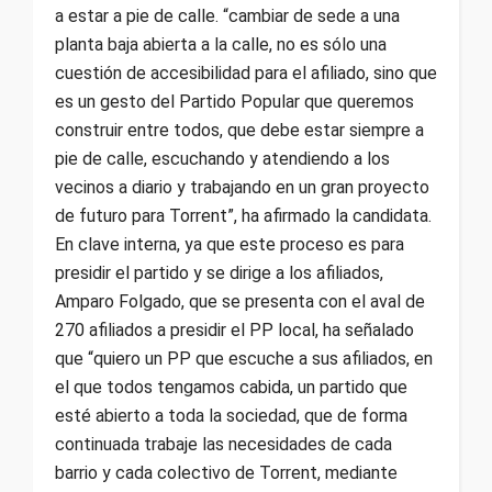
a estar a pie de calle. “cambiar de sede a una
planta baja abierta a la calle, no es sólo una
cuestión de accesibilidad para el afiliado, sino que
es un gesto del Partido Popular que queremos
construir entre todos, que debe estar siempre a
pie de calle, escuchando y atendiendo a los
vecinos a diario y trabajando en un gran proyecto
de futuro para Torrent”, ha afirmado la candidata.
En clave interna, ya que este proceso es para
presidir el partido y se dirige a los afiliados,
Amparo Folgado, que se presenta con el aval de
270 afiliados a presidir el PP local, ha señalado
que “quiero un PP que escuche a sus afiliados, en
el que todos tengamos cabida, un partido que
esté abierto a toda la sociedad, que de forma
continuada trabaje las necesidades de cada
barrio y cada colectivo de Torrent, mediante