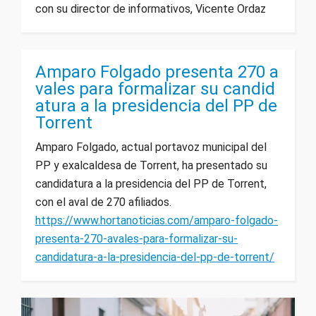
con su director de informativos, Vicente Ordaz
Amparo Folgado presenta 270 a
vales para formalizar su candid
atura a la presidencia del PP de
Torrent
Amparo Folgado, actual portavoz municipal del
PP y exalcaldesa de Torrent, ha presentado su
candidatura a la presidencia del PP de Torrent,
con el aval de 270 afiliados.
https://www.hortanoticias.com/amparo-folgado-
presenta-270-avales-para-formalizar-su-
candidatura-a-la-presidencia-del-pp-de-torrent/