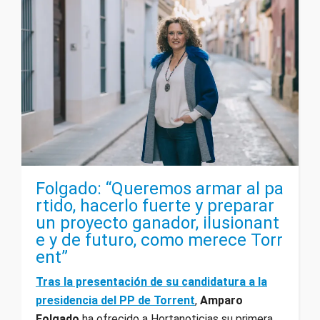
Folgado: “Queremos armar al pa
rtido, hacerlo fuerte y preparar
un proyecto ganador, ilusionant
e y de futuro, como merece Torr
ent”
Tras la presentación de su candidatura a la
presidencia del PP de Torrent
,
Amparo
Folgado
ha ofrecido a Hortanoticias su primera