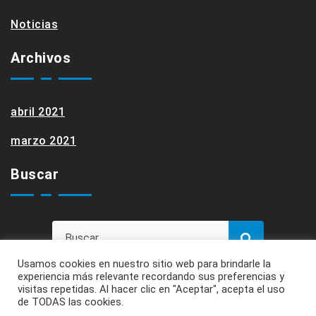
Noticias
Archivos
abril 2021
marzo 2021
Buscar
Usamos cookies en nuestro sitio web para brindarle la
experiencia más relevante recordando sus preferencias y
visitas repetidas. Al hacer clic en "Aceptar", acepta el uso
de TODAS las cookies.