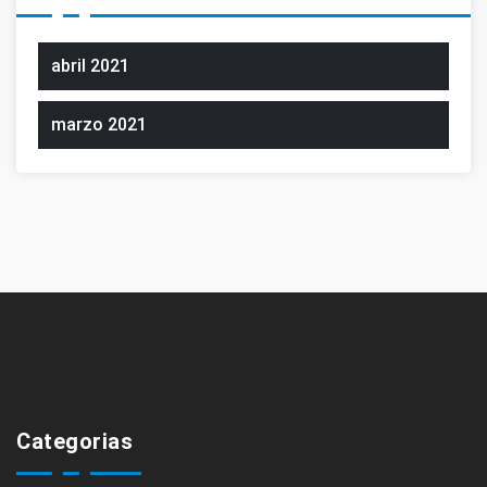
abril 2021
marzo 2021
Categorias