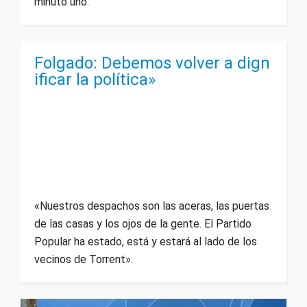
minuto uno.
Folgado: Debemos volver a dign
ificar la política»
«Nuestros despachos son las aceras, las puertas
de las casas y los ojos de la gente. El Partido
Popular ha estado, está y estará al lado de los
vecinos de Torrent».