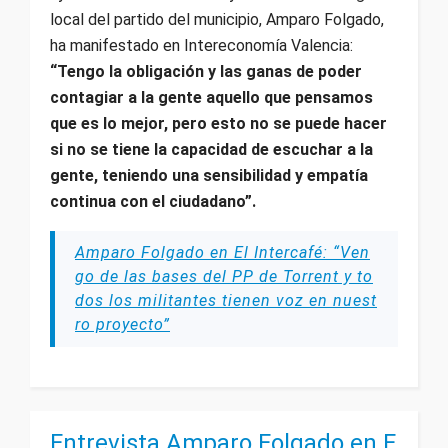
local del partido del municipio, Amparo Folgado,
ha manifestado en Intereconomía Valencia:
“Tengo la obligación y las ganas de poder
contagiar a la gente aquello que pensamos
que es lo mejor, pero esto no se puede hacer
si no se tiene la capacidad de escuchar a la
gente, teniendo una sensibilidad y empatía
continua con el ciudadano”.
Amparo Folgado en El Intercafé: “Ven
go de las bases del PP de Torrent y to
dos los militantes tienen voz en nuest
ro proyecto”
Entrevista Amparo Folgado en E