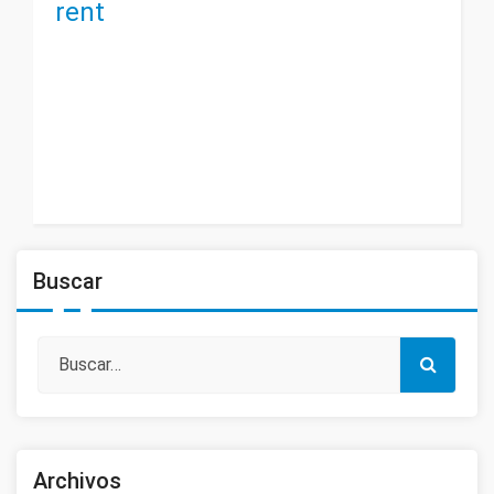
rent
Buscar
Archivos