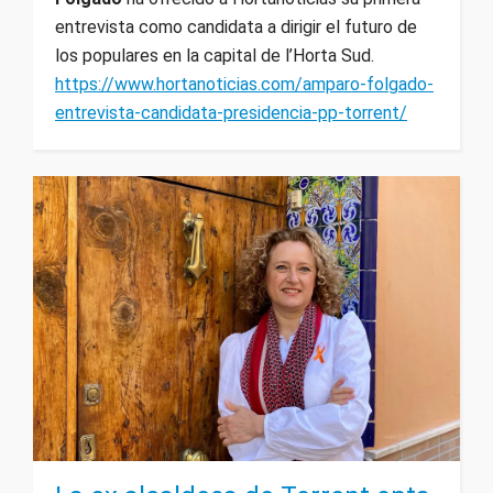
entrevista como candidata a dirigir el futuro de
los populares en la capital de l’Horta Sud.
https://www.hortanoticias.com/amparo-folgado-
entrevista-candidata-presidencia-pp-torrent/