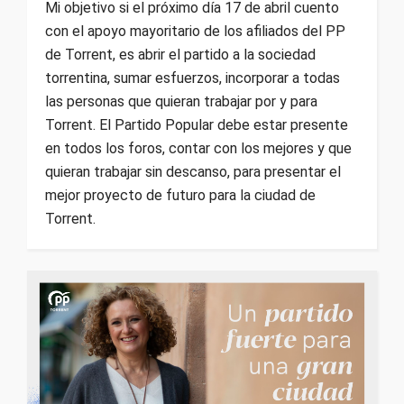
Mi objetivo si el próximo día 17 de abril cuento
con el apoyo mayoritario de los afiliados del PP
de Torrent, es abrir el partido a la sociedad
torrentina, sumar esfuerzos, incorporar a todas
las personas que quieran trabajar por y para
Torrent. El Partido Popular debe estar presente
en todos los foros, contar con los mejores y que
quieran trabajar sin descanso, para presentar el
mejor proyecto de futuro para la ciudad de
Torrent.