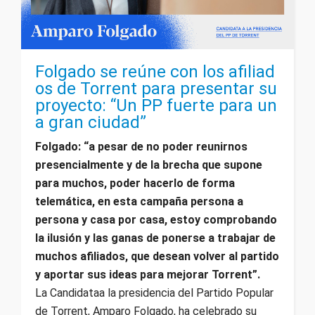
Folgado se reúne con los afiliad
os de Torrent para presentar su
proyecto: “Un PP fuerte para un
a gran ciudad”
Folgado: “a pesar de no poder reunirnos
presencialmente y de la brecha que supone
para muchos, poder hacerlo de forma
telemática, en esta campaña persona a
persona y casa por casa, estoy comprobando
la ilusión y las ganas de ponerse a trabajar de
muchos afiliados, que desean volver al partido
y aportar sus ideas para mejorar Torrent”.
La Candidataa la presidencia del Partido Popular
de Torrent, Amparo Folgado, ha celebrado su