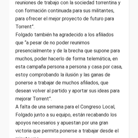
reuniones de trabajo con la sociedad torrentina y
con formación continuada para sus militantes,
para ofrecer el mejor proyecto de futuro para
Torrent”.
Folgado también ha agradecido a los afiliados
que “a pesar de no poder reunirnos
presencialmente y de la brecha que supone para
muchos, poder hacerlo de forma telemática, en
esta campaña persona a persona y casa por casa,
estoy comprobando la ilusión y las ganas de
ponerse a trabajar de muchos afiliados, que
desean volver al partido y aportar sus ideas para
mejorar Torrent”.
A falta de una semana para el Congreso Local,
Folgado junto a su equipo, están recabando los
apoyos necesarios y apuestan por una gran
victoria que permita ponerse a trabajar desde el